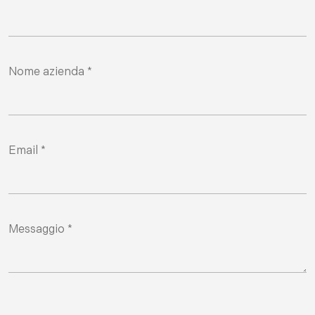
Nome azienda *
Email *
Messaggio *