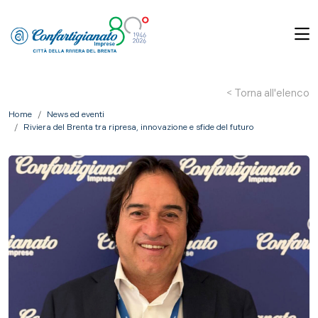
< Torna all'elenco
Home
News ed eventi
Riviera del Brenta tra ripresa, innovazione e sfide del futuro