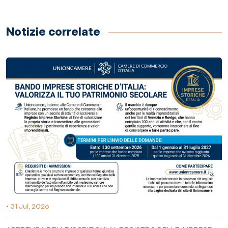
Notizie correlate
• 31 Jul, 2026