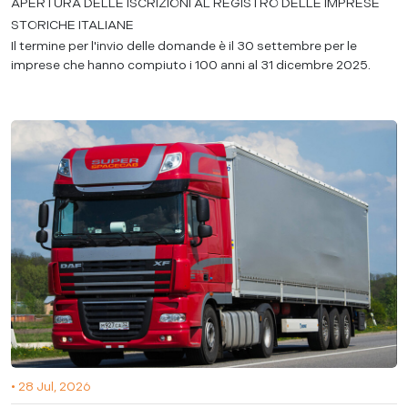
APERTURA DELLE ISCRIZIONI AL REGISTRO DELLE IMPRESE
STORICHE ITALIANE
Il termine per l'invio delle domande è il 30 settembre per le
imprese che hanno compiuto i 100 anni al 31 dicembre 2025.
• 28 Jul, 2026