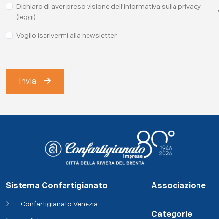
Dichiaro di aver preso visione dell'informativa sulla privacy
(leggi)
Voglio iscrivermi alla newsletter
Invia
Sistema Confartigianato
Associazione
Confartigianato Venezia
Categorie