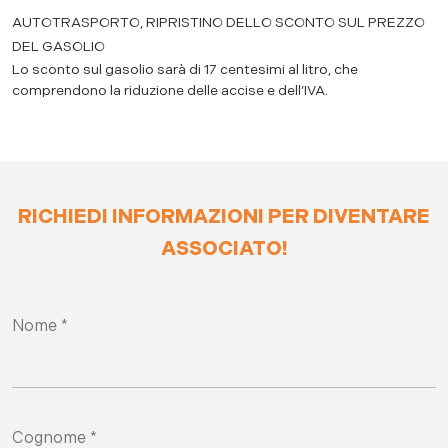
AUTOTRASPORTO, RIPRISTINO DELLO SCONTO SUL PREZZO
DEL GASOLIO
Lo sconto sul gasolio sarà di 17 centesimi al litro, che
comprendono la riduzione delle accise e dell’IVA.
RICHIEDI INFORMAZIONI PER DIVENTARE
ASSOCIATO!
Nome *
Cognome *